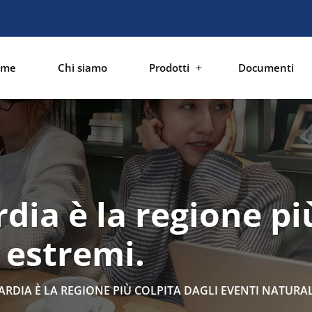
ome
Chi siamo
Prodotti
Documenti
ia è la regione più
 estremi.
RDIA È LA REGIONE PIÙ COLPITA DAGLI EVENTI NATURAL