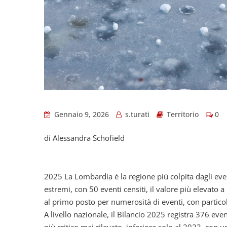
Gennaio 9, 2026
s.turati
Territorio
0
di Alessandra Schofield
2025 La Lombardia è la regione più colpita dagli eve
estremi, con 50 eventi censiti, il valore più elevato 
al primo posto per numerosità di eventi, con partico
A livello nazionale, il Bilancio 2025 registra 376 e