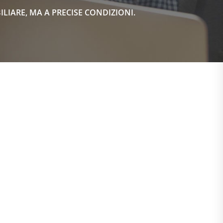
IARE, MA A PRECISE CONDIZIONI.