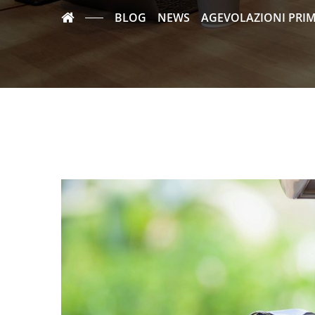
BLOG
NEWS
AGEVOLAZIONI PRIM