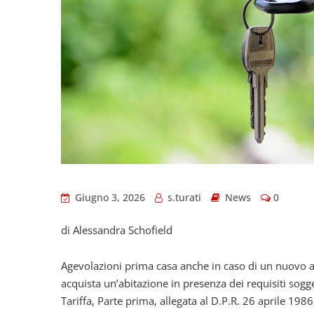
Giugno 3, 2026
s.turati
News
0
di Alessandra Schofield
Agevolazioni prima casa anche in caso di un nuovo ac
acquista un’abitazione in presenza dei requisiti soggetti
Tariffa, Parte prima, allegata al D.P.R. 26 aprile 1986