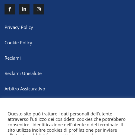
Privacy Policy
Cookie Policy
Reclami
Reclami Unisalute
Arbitro Assicurativo
Whistleblowing
Questo sito può trattare i dati personali dell’utente
attraverso l’utilizzo dei cosiddetti cookies che potrebbero
consentire l’identificazione dell’utente o del terminale. Il
sito utilizza inoltre cookies di profilazione per inviare