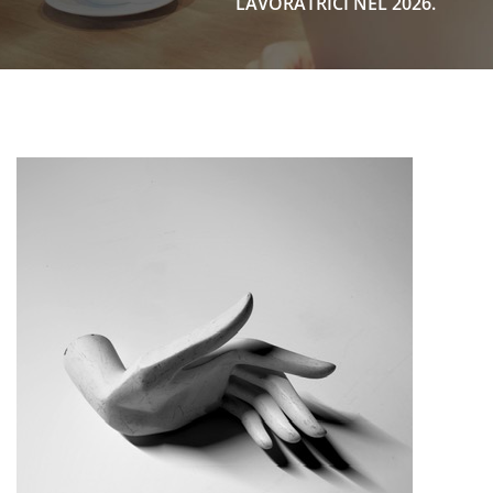
LAVORATRICI NEL 2026.