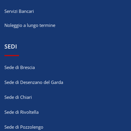
Servizi Bancari
Noleggio a lungo termine
SEDI
Sede di Brescia
Sede di Desenzano del Garda
Sede di Chiari
Sede di Rivoltella
Sede di Pozzolengo