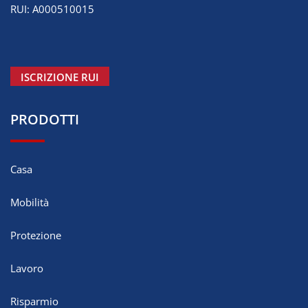
RUI: A000510015
ISCRIZIONE RUI
PRODOTTI
Casa
Mobilità
Protezione
Lavoro
Risparmio