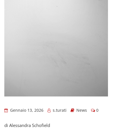
Gennaio 13, 2026
s.turati
News
0
di Alessandra Schofield