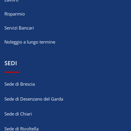
Risparmio
Servizi Bancari
Noleggio a lungo termine
SEDI
Sede di Brescia
Sede di Desenzano del Garda
Sede di Chiari
Sede di Rivoltella