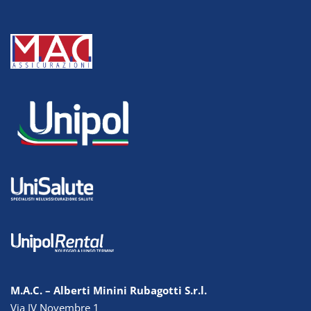
M.A.C. – Alberti Minini Rubagotti S.r.l.
Via IV Novembre 1