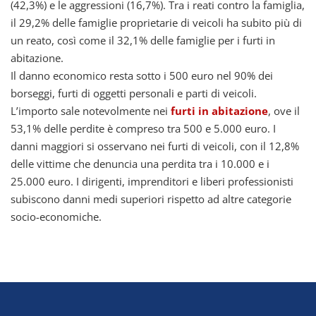
(42,3%) e le aggressioni (16,7%). Tra i reati contro la famiglia,
il 29,2% delle famiglie proprietarie di veicoli ha subito più di
un reato, così come il 32,1% delle famiglie per i furti in
abitazione.
Il danno economico resta sotto i 500 euro nel 90% dei
borseggi, furti di oggetti personali e parti di veicoli.
L’importo sale notevolmente nei
furti in abitazione
, ove il
53,1% delle perdite è compreso tra 500 e 5.000 euro. I
danni maggiori si osservano nei furti di veicoli, con il 12,8%
delle vittime che denuncia una perdita tra i 10.000 e i
25.000 euro. I dirigenti, imprenditori e liberi professionisti
subiscono danni medi superiori rispetto ad altre categorie
socio-economiche.