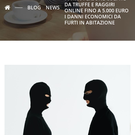
DA TRUFFE E RAGGIRI
BLOG
NEWS
ONLINE FINO A 5.000 EURO
I DANNI ECONOMICI DA
FURTI IN ABITAZIONE