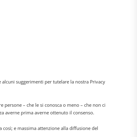
e alcuni suggerimenti per tutelare la nostra Privacy
ltre persone – che le si conosca o meno – che non ci
za averne prima averne ottenuto il consenso.
a così; e massima attenzione alla diffusione del