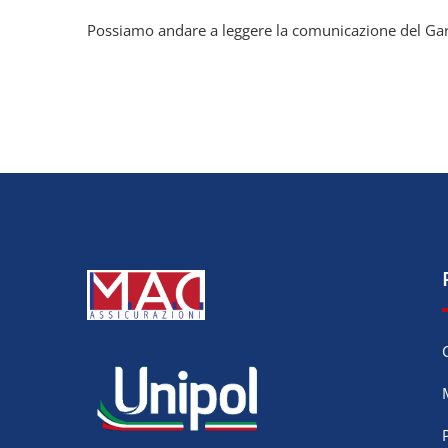
Possiamo andare a leggere la comunicazione del Ga