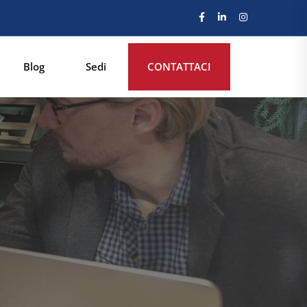
Blog
Sedi
CONTATTACI