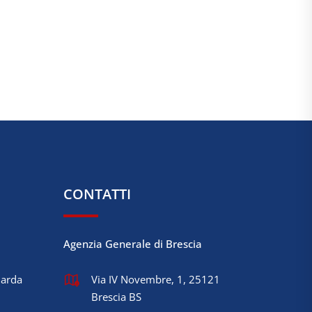
CONTATTI
Agenzia Generale di Brescia
Garda
Via IV Novembre, 1, 25121
Brescia BS