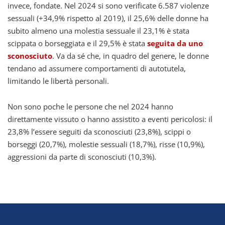
invece, fondate. Nel 2024 si sono verificate 6.587 violenze
sessuali (+34,9% rispetto al 2019), il 25,6% delle donne ha
subito almeno una molestia sessuale il 23,1% è stata
scippata o borseggiata e il 29,5% è stata
seguita da uno
sconosciuto
. Va da sé che, in quadro del genere, le donne
tendano ad assumere comportamenti di autotutela,
limitando le libertà personali.
Non sono poche le persone che nel 2024 hanno
direttamente vissuto o hanno assistito a eventi pericolosi: il
23,8% l’essere seguiti da sconosciuti (23,8%), scippi o
borseggi (20,7%), molestie sessuali (18,7%), risse (10,9%),
aggressioni da parte di sconosciuti (10,3%).