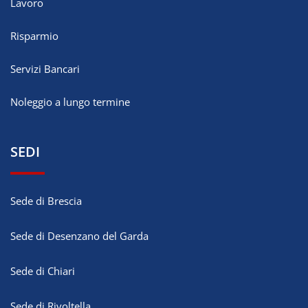
Lavoro
Risparmio
Servizi Bancari
Noleggio a lungo termine
SEDI
Sede di Brescia
Sede di Desenzano del Garda
Sede di Chiari
Sede di Rivoltella