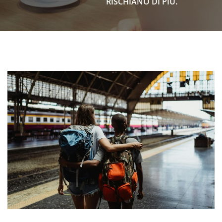
RISCHIANO DI PIÙ.