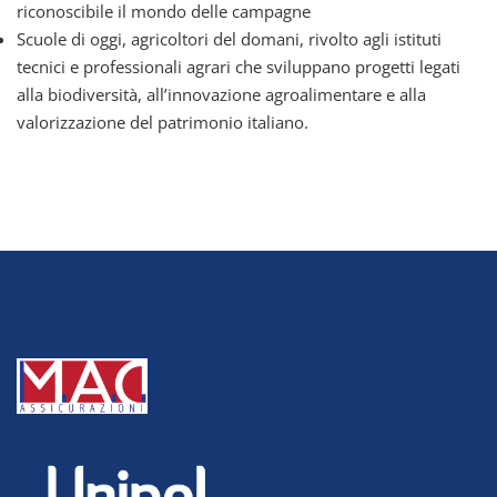
riconoscibile il mondo delle campagne
Scuole di oggi, agricoltori del domani, rivolto agli istituti
tecnici e professionali agrari che sviluppano progetti legati
alla biodiversità, all’innovazione agroalimentare e alla
valorizzazione del patrimonio italiano.