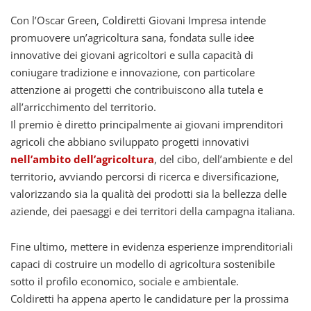
Con l’Oscar Green, Coldiretti Giovani Impresa intende
promuovere un’agricoltura sana, fondata sulle idee
innovative dei giovani agricoltori e sulla capacità di
coniugare tradizione e innovazione, con particolare
attenzione ai progetti che contribuiscono alla tutela e
all’arricchimento del territorio.
Il premio è diretto principalmente ai giovani imprenditori
agricoli che abbiano sviluppato progetti innovativi
nell’ambito dell’agricoltura
, del cibo, dell’ambiente e del
territorio, avviando percorsi di ricerca e diversificazione,
valorizzando sia la qualità dei prodotti sia la bellezza delle
aziende, dei paesaggi e dei territori della campagna italiana.
Fine ultimo, mettere in evidenza esperienze imprenditoriali
capaci di costruire un modello di agricoltura sostenibile
sotto il profilo economico, sociale e ambientale.
Coldiretti ha appena aperto le candidature per la prossima