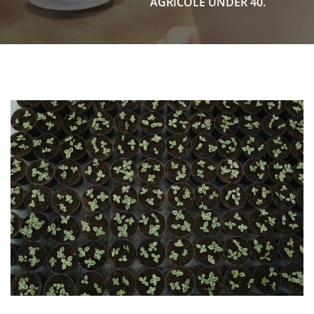
AGRICOLE UNDER 40.