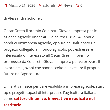
Maggio 21, 2026
s.turati
News
0
di Alessandra Schofield
Oscar Green Il premio Coldiretti Giovani Impresa per le
aziende agricole under 40. Se hai tra i 18 e i 40 anni e
conduci un’impresa agricola, oppure hai sviluppato un
progetto collegato al mondo agricolo, potresti essere
interessata o interessato all’Oscar Green, il premio
promosso da Coldiretti Giovani Impresa per valorizzare il
lavoro dei giovani che hanno scelto di investire il proprio
futuro nell’agricoltura.
L’iniziativa nasce per dare visibilità a imprese agricole, start
up e progetti capaci di interpretare l’agricoltura italiana
come
settore dinamico, innovativo e radicato nel
territorio
.