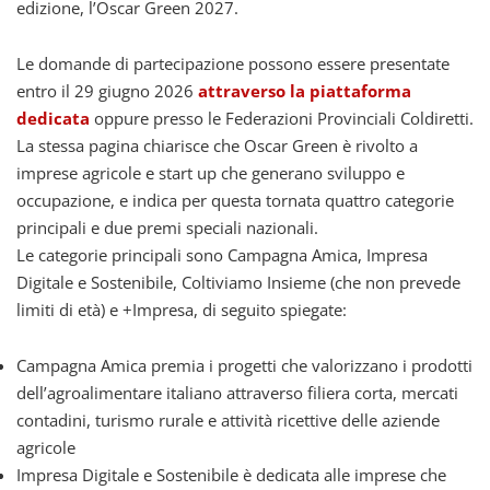
edizione, l’Oscar Green 2027.
Le domande di partecipazione possono essere presentate
entro il 29 giugno 2026
attraverso la piattaforma
dedicata
oppure presso le Federazioni Provinciali Coldiretti.
La stessa pagina chiarisce che Oscar Green è rivolto a
imprese agricole e start up che generano sviluppo e
occupazione, e indica per questa tornata quattro categorie
principali e due premi speciali nazionali.
Le categorie principali sono Campagna Amica, Impresa
Digitale e Sostenibile, Coltiviamo Insieme (che non prevede
limiti di età) e +Impresa, di seguito spiegate:
Campagna Amica premia i progetti che valorizzano i prodotti
dell’agroalimentare italiano attraverso filiera corta, mercati
contadini, turismo rurale e attività ricettive delle aziende
agricole
Impresa Digitale e Sostenibile è dedicata alle imprese che