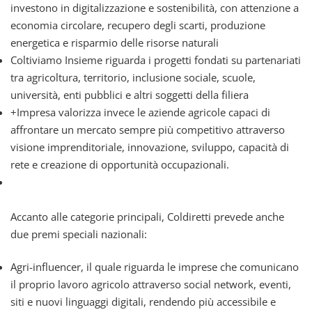
investono in digitalizzazione e sostenibilità, con attenzione a
economia circolare, recupero degli scarti, produzione
energetica e risparmio delle risorse naturali
Coltiviamo Insieme riguarda i progetti fondati su partenariati
tra agricoltura, territorio, inclusione sociale, scuole,
università, enti pubblici e altri soggetti della filiera
+Impresa valorizza invece le aziende agricole capaci di
affrontare un mercato sempre più competitivo attraverso
visione imprenditoriale, innovazione, sviluppo, capacità di
rete e creazione di opportunità occupazionali.
Accanto alle categorie principali, Coldiretti prevede anche
due premi speciali nazionali:
Agri-influencer, il quale riguarda le imprese che comunicano
il proprio lavoro agricolo attraverso social network, eventi,
siti e nuovi linguaggi digitali, rendendo più accessibile e