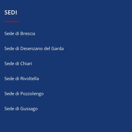
SEDI
Sede di Brescia
Sede di Desenzano del Garda
Sede di Chiari
Sede di Rivoltella
Sede di Pozzolengo
Sede di Gussago