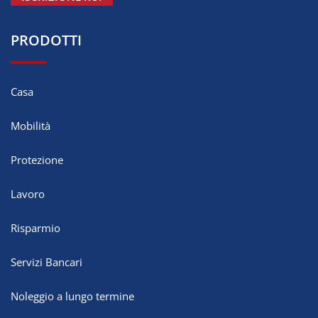
PRODOTTI
Casa
Mobilità
Protezione
Lavoro
Risparmio
Servizi Bancari
Noleggio a lungo termine