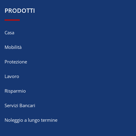
PRODOTTI
Casa
Mobilità
Protezione
Lavoro
Risparmio
Servizi Bancari
Noleggio a lungo termine