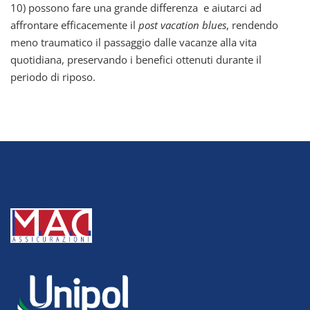
10) possono fare una grande differenza e aiutarci ad
affrontare efficacemente il
post vacation blues
, rendendo
meno traumatico il passaggio dalle vacanze alla vita
quotidiana, preservando i benefici ottenuti durante il
periodo di riposo.