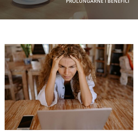
PROLUNGARNE I BENEFICI