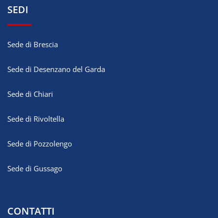
SEDI
Sede di Brescia
Sede di Desenzano del Garda
Sede di Chiari
Sede di Rivoltella
Sede di Pozzolengo
Sede di Gussago
CONTATTI