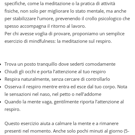
specifiche, come la meditazione o la pratica di attività
fisiche, non solo per migliorare lo stato mentale, ma anche
per stabilizzare l’umore, prevenendo il crollo psicologico che
spesso accompagna il ritorno al lavoro.
Per chi avesse voglia di provare, proponiamo un semplice
esercizio di mindfulness: la meditazione sul respiro.
Trova un posto tranquillo dove sederti comodamente
Chiudi gli occhi e porta l’attenzione al tuo respiro
Respira naturalmente, senza cercare di controllarlo
Osserva il respiro mentre entra ed esce dal tuo corpo. Nota
le sensazioni nel naso, nel petto o nell’addome
Quando la mente vaga, gentilmente riporta l’attenzione al
respiro.
Questo esercizio aiuta a calmare la mente e a rimanere
presenti nel momento. Anche solo pochi minuti al giorno (5-