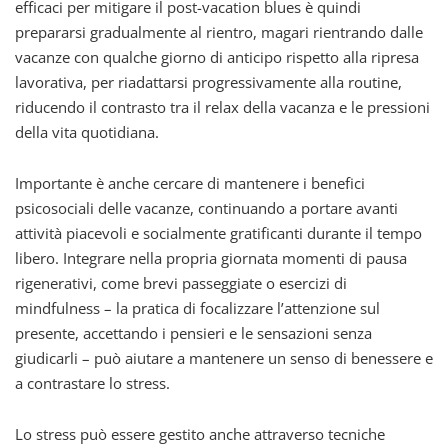
efficaci per mitigare il post-vacation blues è quindi
prepararsi gradualmente al rientro, magari rientrando dalle
vacanze con qualche giorno di anticipo rispetto alla ripresa
lavorativa, per riadattarsi progressivamente alla routine,
riducendo il contrasto tra il relax della vacanza e le pressioni
della vita quotidiana.
Importante è anche cercare di mantenere i benefici
psicosociali delle vacanze, continuando a portare avanti
attività piacevoli e socialmente gratificanti durante il tempo
libero. Integrare nella propria giornata momenti di pausa
rigenerativi, come brevi passeggiate o esercizi di
mindfulness – la pratica di focalizzare l’attenzione sul
presente, accettando i pensieri e le sensazioni senza
giudicarli – può aiutare a mantenere un senso di benessere e
a contrastare lo stress.
Lo stress può essere gestito anche attraverso tecniche