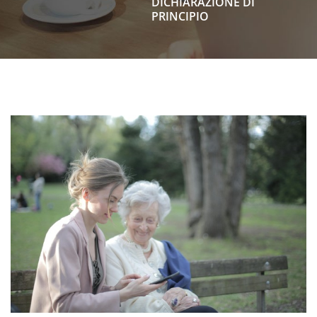
DICHIARAZIONE DI
PRINCIPIO