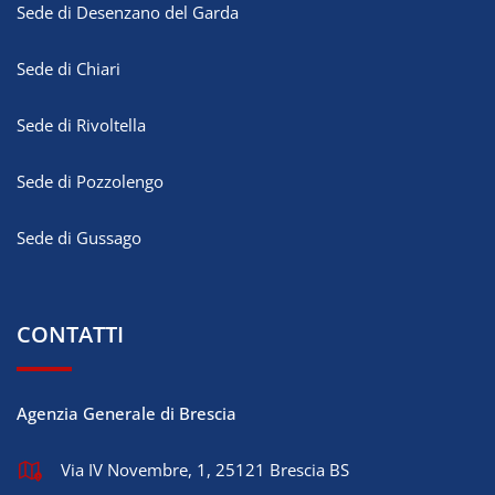
Sede di Desenzano del Garda
Sede di Chiari
Sede di Rivoltella
Sede di Pozzolengo
Sede di Gussago
CONTATTI
Agenzia Generale di Brescia
Via IV Novembre, 1, 25121 Brescia BS