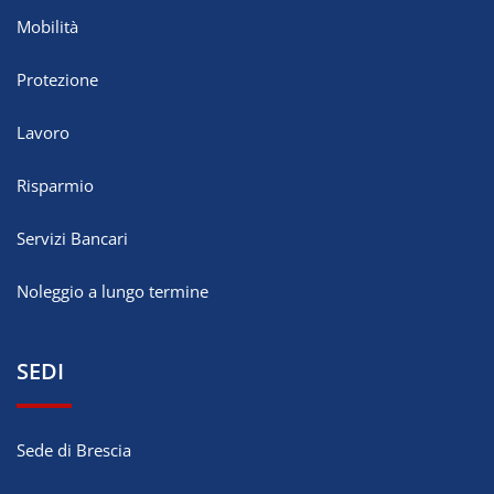
Mobilità
Protezione
Lavoro
Risparmio
Servizi Bancari
Noleggio a lungo termine
SEDI
Sede di Brescia