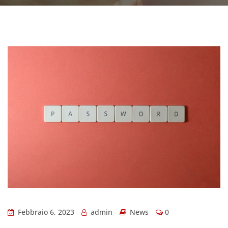
Febbraio 6, 2023
admin
News
0