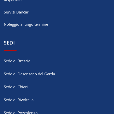
Servizi Bancari
Noleggio a lungo termine
SEDI
Sede di Brescia
Sede di Desenzano del Garda
Sede di Chiari
Sede di Rivoltella
Sede di Pozzolengo