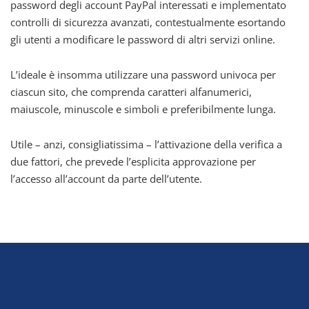
password degli account PayPal interessati e implementato
controlli di sicurezza avanzati, contestualmente esortando
gli utenti a modificare le password di altri servizi online.
L’ideale è insomma utilizzare una password univoca per
ciascun sito, che comprenda caratteri alfanumerici,
maiuscole, minuscole e simboli e preferibilmente lunga.
Utile – anzi, consigliatissima – l’attivazione della verifica a
due fattori, che prevede l’esplicita approvazione per
l’accesso all’account da parte dell’utente.