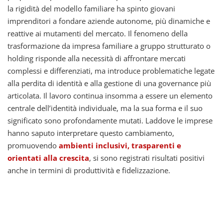
la rigidità del modello familiare ha spinto giovani
imprenditori a fondare aziende autonome, più dinamiche e
reattive ai mutamenti del mercato. Il fenomeno della
trasformazione da impresa familiare a gruppo strutturato o
holding risponde alla necessità di affrontare mercati
complessi e differenziati, ma introduce problematiche legate
alla perdita di identità e alla gestione di una governance più
articolata. Il lavoro continua insomma a essere un elemento
centrale dell’identità individuale, ma la sua forma e il suo
significato sono profondamente mutati. Laddove le imprese
hanno saputo interpretare questo cambiamento,
promuovendo
ambienti inclusivi, trasparenti e
orientati alla crescita
, si sono registrati risultati positivi
anche in termini di produttività e fidelizzazione.