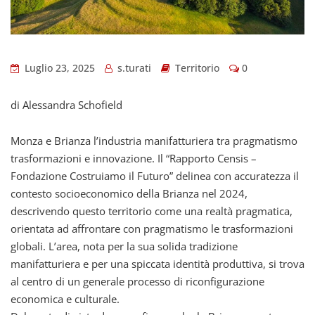
Luglio 23, 2025
s.turati
Territorio
0
di Alessandra Schofield
Monza e Brianza l’industria manifatturiera tra pragmatismo
trasformazioni e innovazione. Il “Rapporto Censis –
Fondazione Costruiamo il Futuro” delinea con accuratezza il
contesto socioeconomico della Brianza nel 2024,
descrivendo questo territorio come una realtà pragmatica,
orientata ad affrontare con pragmatismo le trasformazioni
globali. L’area, nota per la sua solida tradizione
manifatturiera e per una spiccata identità produttiva, si trova
al centro di un generale processo di riconfigurazione
economica e culturale.