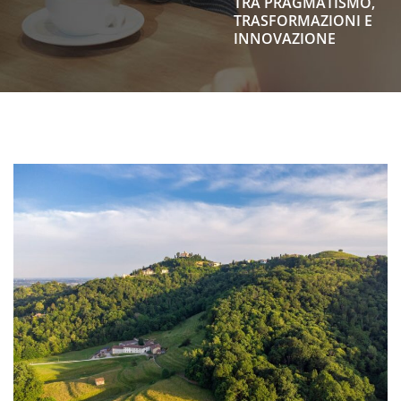
TRA PRAGMATISMO,
TRASFORMAZIONI E
INNOVAZIONE