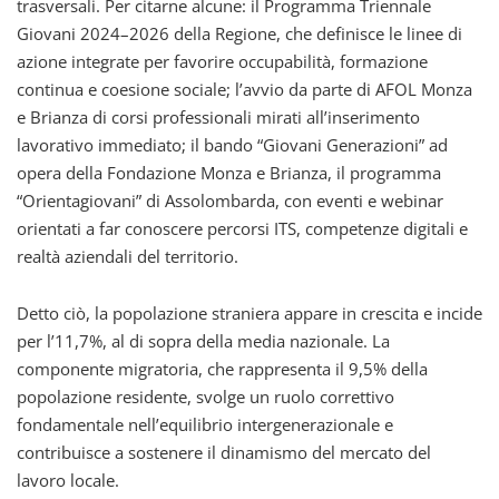
trasversali. Per citarne alcune: il Programma Triennale
Giovani 2024–2026 della Regione, che definisce le linee di
azione integrate per favorire occupabilità, formazione
continua e coesione sociale; l’avvio da parte di AFOL Monza
e Brianza di corsi professionali mirati all’inserimento
lavorativo immediato; il bando “Giovani Generazioni” ad
opera della Fondazione Monza e Brianza, il programma
“Orientagiovani” di Assolombarda, con eventi e webinar
orientati a far conoscere percorsi ITS, competenze digitali e
realtà aziendali del territorio.
Detto ciò, la popolazione straniera appare in crescita e incide
per l’11,7%, al di sopra della media nazionale. La
componente migratoria, che rappresenta il 9,5% della
popolazione residente, svolge un ruolo correttivo
fondamentale nell’equilibrio intergenerazionale e
contribuisce a sostenere il dinamismo del mercato del
lavoro locale.