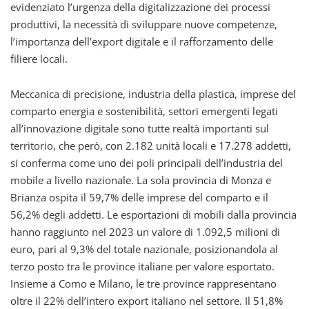
evidenziato l’urgenza della digitalizzazione dei processi
produttivi, la necessità di sviluppare nuove competenze,
l’importanza dell’export digitale e il rafforzamento delle
filiere locali.
Meccanica di precisione, industria della plastica, imprese del
comparto energia e sostenibilità, settori emergenti legati
all’innovazione digitale sono tutte realtà importanti sul
territorio, che però, con 2.182 unità locali e 17.278 addetti,
si conferma come uno dei poli principali dell’industria del
mobile a livello nazionale. La sola provincia di Monza e
Brianza ospita il 59,7% delle imprese del comparto e il
56,2% degli addetti. Le esportazioni di mobili dalla provincia
hanno raggiunto nel 2023 un valore di 1.092,5 milioni di
euro, pari al 9,3% del totale nazionale, posizionandola al
terzo posto tra le province italiane per valore esportato.
Insieme a Como e Milano, le tre province rappresentano
oltre il 22% dell’intero export italiano nel settore. Il 51,8%