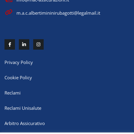
m.a.c.albertimininirubagotti@legalmail.it
Privacy Policy
Cookie Policy
Reclami
Reclami Unisalute
Arbitro Assicurativo