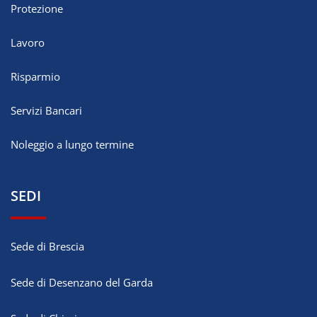
Protezione
Lavoro
Risparmio
Servizi Bancari
Noleggio a lungo termine
SEDI
Sede di Brescia
Sede di Desenzano del Garda