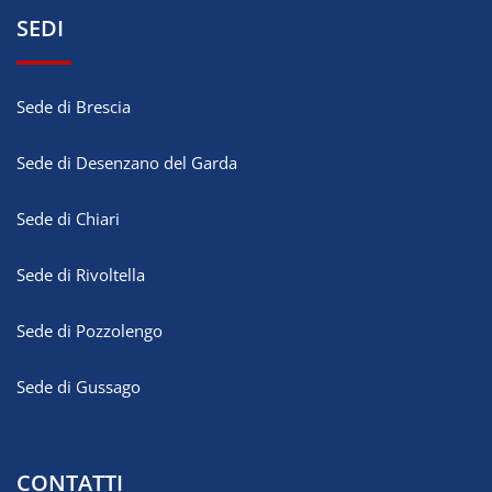
SEDI
Sede di Brescia
Sede di Desenzano del Garda
Sede di Chiari
Sede di Rivoltella
Sede di Pozzolengo
Sede di Gussago
CONTATTI