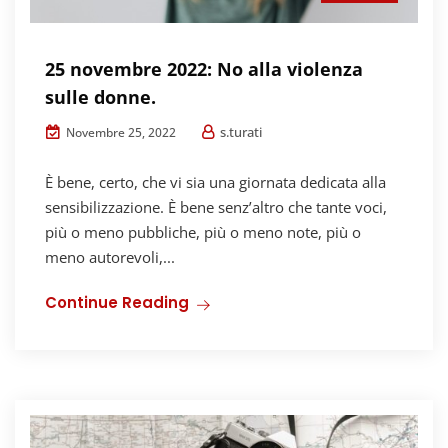
25 novembre 2022: No alla violenza
sulle donne.
s.turati
Novembre 25, 2022
È bene, certo, che vi sia una giornata dedicata alla
sensibilizzazione. È bene senz’altro che tante voci,
più o meno pubbliche, più o meno note, più o
meno autorevoli,...
Continue Reading