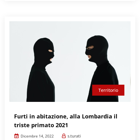
Territorio
Furti in abitazione, alla Lombardia il
triste primato 2021
s.turati
Dicembre 14, 2022