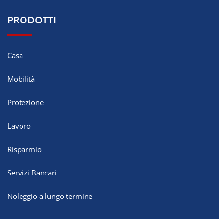
PRODOTTI
Casa
Mobilità
Protezione
Lavoro
Risparmio
Servizi Bancari
Noleggio a lungo termine