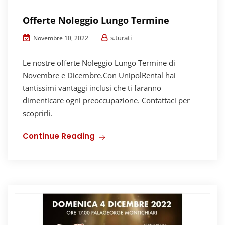
Offerte Noleggio Lungo Termine
s.turati
Novembre 10, 2022
Le nostre offerte Noleggio Lungo Termine di
Novembre e Dicembre.Con UnipolRental hai
tantissimi vantaggi inclusi che ti faranno
dimenticare ogni preoccupazione. Contattaci per
scoprirli.
Continue Reading