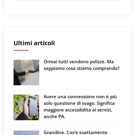
Ultimi articoli
Ormai tutti vendono polizze. Ma
sappiamo cosa stiamo comprando?
Avere una connessione non è più
solo questione di svago. Significa
maggiore accessibilità ai servizi,
anche PA.
Grandine. Cos’è esattamente