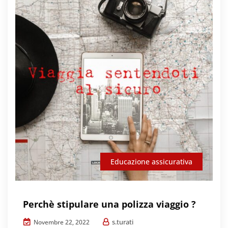
Educazione assicurativa
Perchè stipulare una polizza viaggio ?
s.turati
Novembre 22, 2022