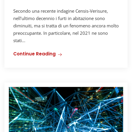
Secondo una recente indagine Censis-Verisure,
nell’ultimo decennio i furti in abitazione sono
diminuiti, ma si tratta di un fenomeno ancora molto
preoccupante. In particolare, nel 2021 ne sono
stati...
Continue Reading