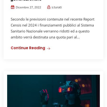
s.turati
Dicembre 27, 2022
Secondo le previsioni contenute nel recente Report
Censis nel 2024 i finanziamenti pubblici al Sistema
Sanitario Nazionale verranno ridotti ed a questo
ambito verrà destinata una quota pari al...
Continue Reading