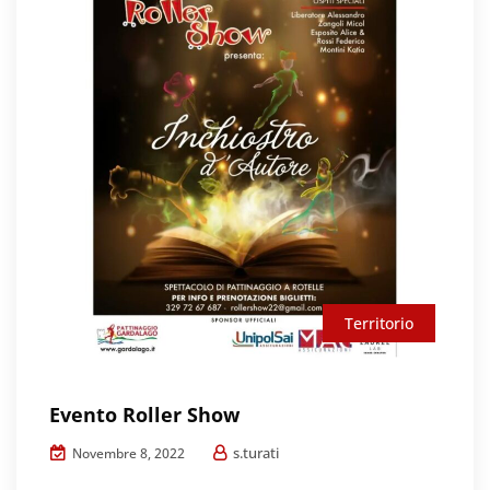
Territorio
Evento Roller Show
s.turati
Novembre 8, 2022