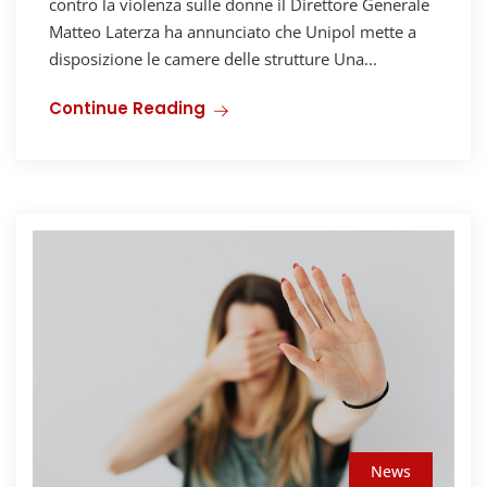
contro la violenza sulle donne il Direttore Generale
Matteo Laterza ha annunciato che Unipol mette a
disposizione le camere delle strutture Una...
Continue Reading
News