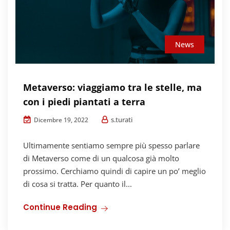
News
Metaverso: viaggiamo tra le stelle, ma
con i piedi piantati a terra
s.turati
Dicembre 19, 2022
Ultimamente sentiamo sempre più spesso parlare
di Metaverso come di un qualcosa già molto
prossimo. Cerchiamo quindi di capire un po’ meglio
di cosa si tratta. Per quanto il...
Continue Reading