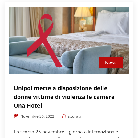
News
Unipol mette a disposizione delle
donne vittime di violenza le camere
Una Hotel
s.turati
Novembre 30, 2022
Lo scorso 25 novembre – giornata internazionale