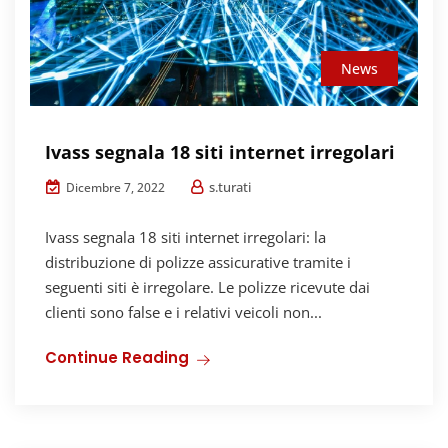
News
Ivass segnala 18 siti internet irregolari
s.turati
Dicembre 7, 2022
Ivass segnala 18 siti internet irregolari: la
distribuzione di polizze assicurative tramite i
seguenti siti è irregolare. Le polizze ricevute dai
clienti sono false e i relativi veicoli non...
Continue Reading