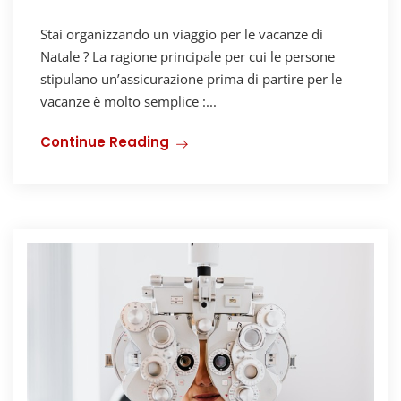
Stai organizzando un viaggio per le vacanze di
Natale ? La ragione principale per cui le persone
stipulano un’assicurazione prima di partire per le
vacanze è molto semplice :...
Continue Reading