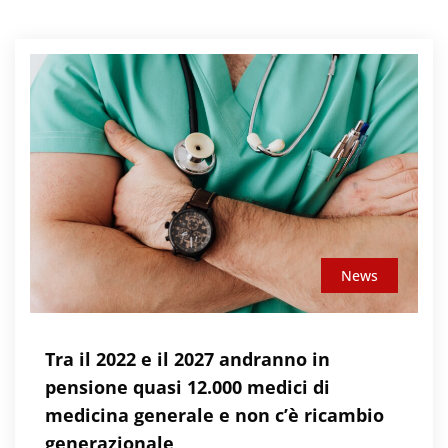
News
Tra il 2022 e il 2027 andranno in
pensione quasi 12.000 medici di
medicina generale e non c’è ricambio
generazionale